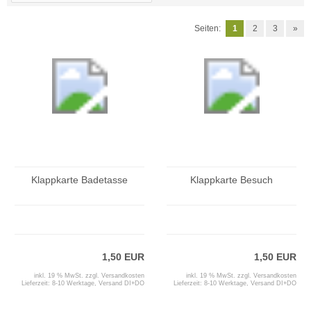
Seiten:
1
2
3
»
Klappkarte Badetasse
Klappkarte Besuch
1,50 EUR
1,50 EUR
inkl. 19 % MwSt. zzgl.
Versandkosten
inkl. 19 % MwSt. zzgl.
Versandkosten
Lieferzeit:
8-10 Werktage, Versand DI+DO
Lieferzeit:
8-10 Werktage, Versand DI+DO