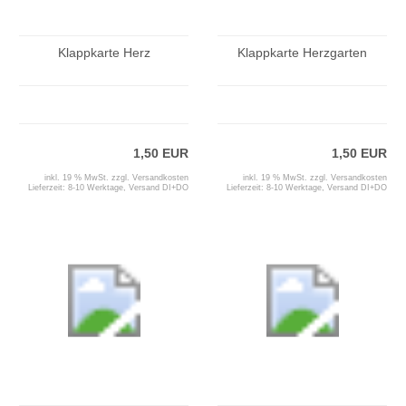
Klappkarte Herz
Klappkarte Herzgarten
1,50 EUR
1,50 EUR
inkl. 19 % MwSt. zzgl.
Versandkosten
inkl. 19 % MwSt. zzgl.
Versandkosten
Lieferzeit:
8-10 Werktage, Versand DI+DO
Lieferzeit:
8-10 Werktage, Versand DI+DO