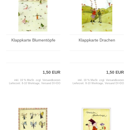
Klappkarte Blumentöpfe
Klappkarte Drachen
1,50 EUR
1,50 EUR
inkl. 19 % MwSt. zzgl.
Versandkosten
inkl. 19 % MwSt. zzgl.
Versandkosten
Lieferzeit:
8-10 Werktage, Versand DI+DO
Lieferzeit:
8-10 Werktage, Versand DI+DO