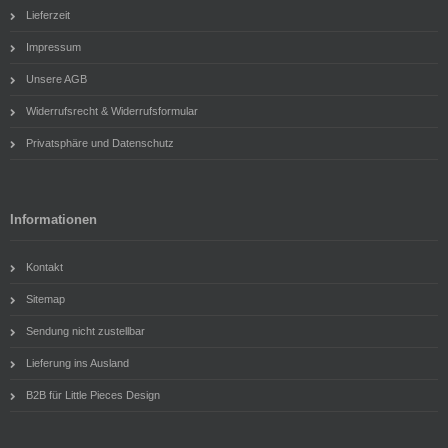
Lieferzeit
Impressum
Unsere AGB
Widerrufsrecht & Widerrufsformular
Privatsphäre und Datenschutz
Informationen
Kontakt
Sitemap
Sendung nicht zustellbar
Lieferung ins Ausland
B2B für Little Pieces Design