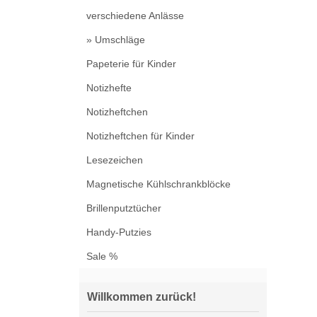
verschiedene Anlässe
» Umschläge
Papeterie für Kinder
Notizhefte
Notizheftchen
Notizheftchen für Kinder
Lesezeichen
Magnetische Kühlschrankblöcke
Brillenputztücher
Handy-Putzies
Sale %
Willkommen zurück!