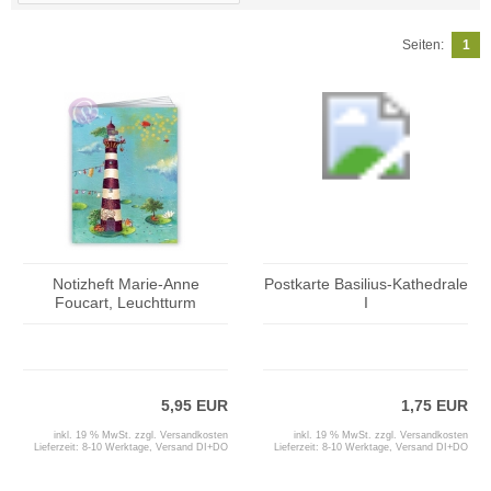
Seiten:
1
Notizheft Marie-Anne
Postkarte Basilius-Kathedrale
Foucart, Leuchtturm
I
5,95 EUR
1,75 EUR
inkl. 19 % MwSt. zzgl.
Versandkosten
inkl. 19 % MwSt. zzgl.
Versandkosten
Lieferzeit:
8-10 Werktage, Versand DI+DO
Lieferzeit:
8-10 Werktage, Versand DI+DO