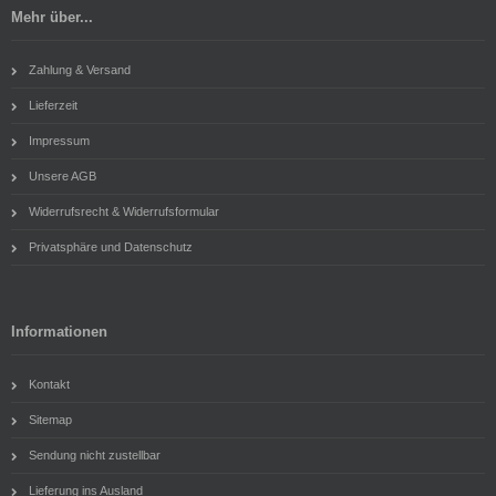
Mehr über...
Zahlung & Versand
Lieferzeit
Impressum
Unsere AGB
Widerrufsrecht & Widerrufsformular
Privatsphäre und Datenschutz
Informationen
Kontakt
Sitemap
Sendung nicht zustellbar
Lieferung ins Ausland