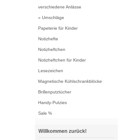
verschiedene Anlässe
» Umschläge
Papeterie für Kinder
Notizhefte
Notizheftchen
Notizheftchen für Kinder
Lesezeichen
Magnetische Kühlschrankblöcke
Brillenputztücher
Handy-Putzies
Sale %
Willkommen zurück!