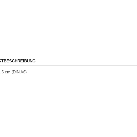
KTBESCHREIBUNG
0,5 cm (DIN A6)