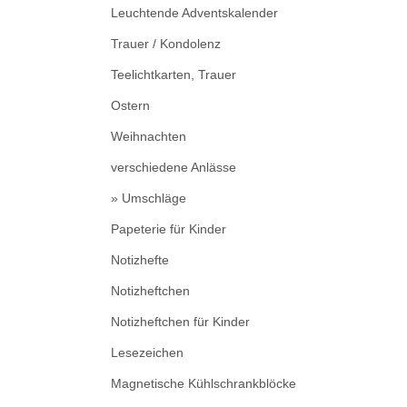
Leuchtende Adventskalender
Trauer / Kondolenz
Teelichtkarten, Trauer
Ostern
Weihnachten
verschiedene Anlässe
» Umschläge
Papeterie für Kinder
Notizhefte
Notizheftchen
Notizheftchen für Kinder
Lesezeichen
Magnetische Kühlschrankblöcke