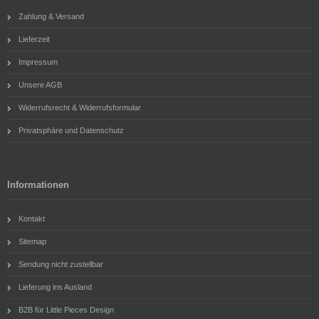
Zahlung & Versand
Lieferzeit
Impressum
Unsere AGB
Widerrufsrecht & Widerrufsformular
Privatsphäre und Datenschutz
Informationen
Kontakt
Sitemap
Sendung nicht zustellbar
Lieferung ins Ausland
B2B für Little Pieces Design