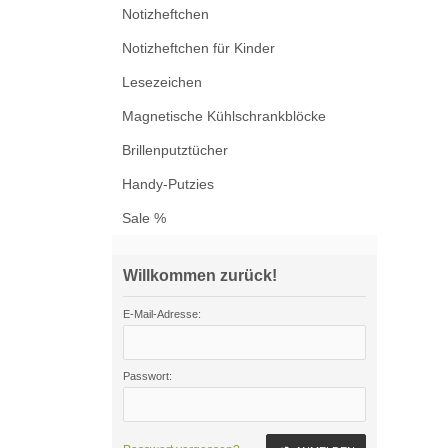
Notizheftchen
Notizheftchen für Kinder
Lesezeichen
Magnetische Kühlschrankblöcke
Brillenputztücher
Handy-Putzies
Sale %
Willkommen zurück!
E-Mail-Adresse:
Passwort: