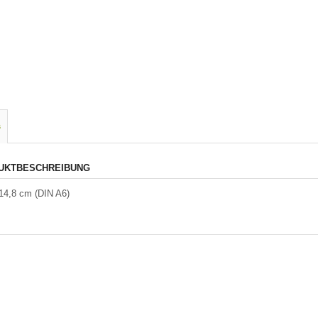
s
UKTBESCHREIBUNG
 14,8 cm (DIN A6)