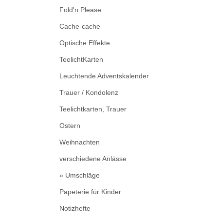
Fold'n Please
Cache-cache
Optische Effekte
TeelichtKarten
Leuchtende Adventskalender
Trauer / Kondolenz
Teelichtkarten, Trauer
Ostern
Weihnachten
verschiedene Anlässe
» Umschläge
Papeterie für Kinder
Notizhefte