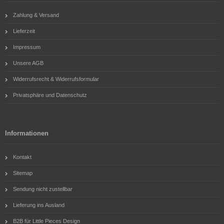
Zahlung & Versand
Lieferzeit
Impressum
Unsere AGB
Widerrufsrecht & Widerrufsformular
Privatsphäre und Datenschutz
Informationen
Kontakt
Sitemap
Sendung nicht zustellbar
Lieferung ins Ausland
B2B für Little Pieces Design