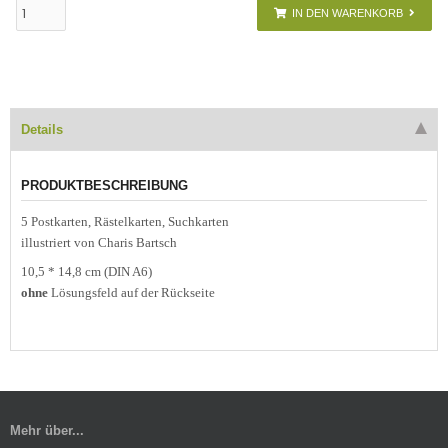
IN DEN WARENKORB
Details
PRODUKTBESCHREIBUNG
5 Postkarten, Rästelkarten, Suchkarten
illustriert von Charis Bartsch
10,5 * 14,8 cm (DIN A6)
ohne
Lösungsfeld auf der Rückseite
Mehr über...